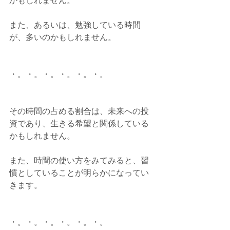
かもしれません。
また、あるいは、勉強している時間
が、多いのかもしれません。
・。・。・。・。・。・。
その時間の占める割合は、未来への投
資であり、生きる希望と関係している
かもしれません。
また、時間の使い方をみてみると、習
慣としていることが明らかになってい
きます。
・。・。・。・。・。・。