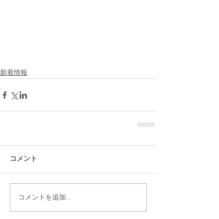
新着情報
コメント
コメントを追加…