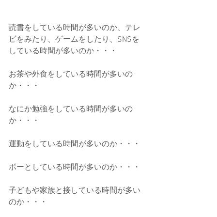
読書をしている時間が多いのか、テレ
ビをみたり、ゲームをしたり、SNSを
している時間が多いのか・・・
お茶や外食をしている時間が多いの
か・・・
なにか勉強をしている時間が多いの
か・・・
運動をしている時間が多いのか・・・
ボーとしている時間が多いのか・・・
子どもや家族と接している時間が多い
のか・・・