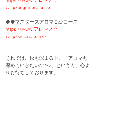
https://www.アロマスクー
ル.jp/beginnercourse
◆◆マスターズアロマ２級コース
https://www.アロマスクー
ル.jp/secondcourse
それでは、秋も深まる中、「アロマも
深めていきたいな〜♪」という方、心よ
りお待ちしております。