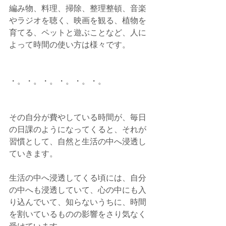
編み物、料理、掃除、整理整頓、音楽
やラジオを聴く、映画を観る、植物を
育てる、ペットと遊ぶことなど、人に
よって時間の使い方は様々です。
・。・。・。・。・。・。
その自分が費やしている時間が、毎日
の日課のようになってくると、それが
習慣として、自然と生活の中へ浸透し
ていきます。
生活の中へ浸透してくる頃には、自分
の中へも浸透していて、心の中にも入
り込んでいて、知らないうちに、時間
を割いているものの影響をさり気なく