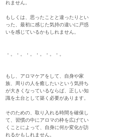
れません。
もしくは、思ったことと違ったりとい
った、最初に感じた気持の違いに戸惑
いを感じているかもしれません。
・。・。・。・。・。・。
もし、アロマケアをして、自身や家
族、周りの人を癒したいという気持ち
が大きくなっているならば、正しい知
識を土台として築く必要があります。
そのための、取り入れる時間を確保し
て、習慣の中にアロマの枠を広げてい
くことによって、自身に何か変化が訪
れるかもしれません。