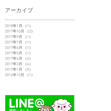
アーカイブ
2018年1月
（1）
1件の記事
2017年10月
（2）
2件の記事
2017年9月
（1）
1件の記事
2017年7月
（1）
1件の記事
2017年6月
（1）
1件の記事
2017年5月
（1）
1件の記事
2017年4月
（3）
3件の記事
2017年3月
（4）
4件の記事
2017年1月
（5）
5件の記事
2016年10月
（1）
1件の記事