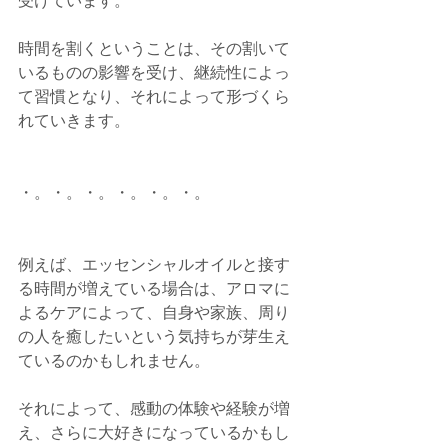
受けています。
時間を割くということは、その割いて
いるものの影響を受け、継続性によっ
て習慣となり、それによって形づくら
れていきます。
・。・。・。・。・。・。
例えば、エッセンシャルオイルと接す
る時間が増えている場合は、アロマに
よるケアによって、自身や家族、周り
の人を癒したいという気持ちが芽生え
ているのかもしれません。
それによって、感動の体験や経験が増
え、さらに大好きになっているかもし