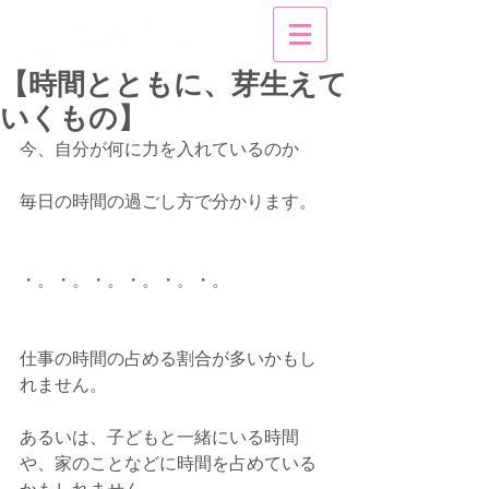
【時間とともに、芽生えて
いくもの】
今、自分が何に力を入れているのか
毎日の時間の過ごし方で分かります。
・。・。・。・。・。・。
仕事の時間の占める割合が多いかもし
れません。
あるいは、子どもと一緒にいる時間
や、家のことなどに時間を占めている