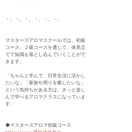
・。・。・。・。・。・。
マスターズアロマスクールでは、初級
コース、２級コースを通じて、体系立
てて知識を落とし込んでいくことがで
きます。
「ちゃんと学んで、日常生活に活かし
たいな」「家族や周りを癒したいな」
という気持ちがある方は、きっと楽し
んで学べるアロマクラスになっていま
す。
◆マスターズアロマ初級コース